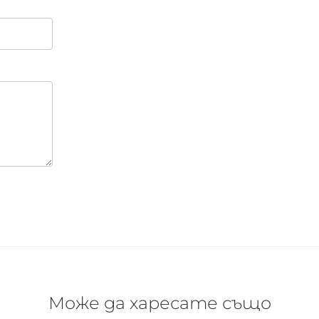
Може да харесате също