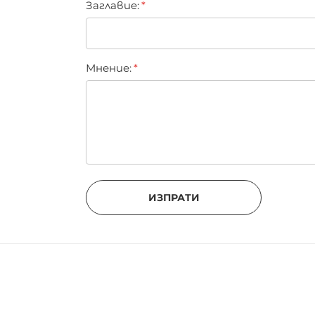
Заглавиe:
Мнение:
ИЗПРАТИ