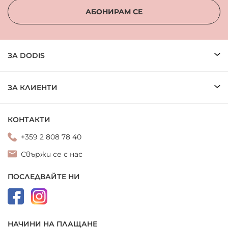
АБОНИРАМ СЕ
ЗА DODIS
ЗА КЛИЕНТИ
КОНТАКТИ
+359 2 808 78 40
Свържи се с нас
ПОСЛЕДВАЙТЕ НИ
НАЧИНИ НА ПЛАЩАНЕ