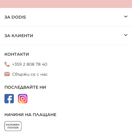
ЗА DODIS
ЗА КЛИЕНТИ
КОНТАКТИ
+359 2 808 78 40
Свържи се с нас
ПОСЛЕДВАЙТЕ НИ
НАЧИНИ НА ПЛАЩАНЕ