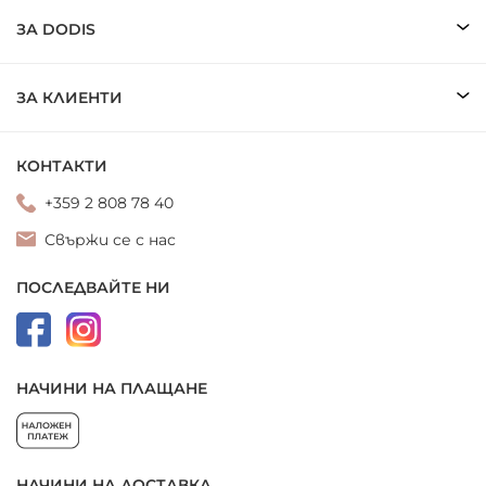
ЗА DODIS
ЗА КЛИЕНТИ
КОНТАКТИ
+359 2 808 78 40
Свържи се с нас
ПОСЛЕДВАЙТЕ НИ
НАЧИНИ НА ПЛАЩАНЕ
НАЧИНИ НА ДОСТАВКА