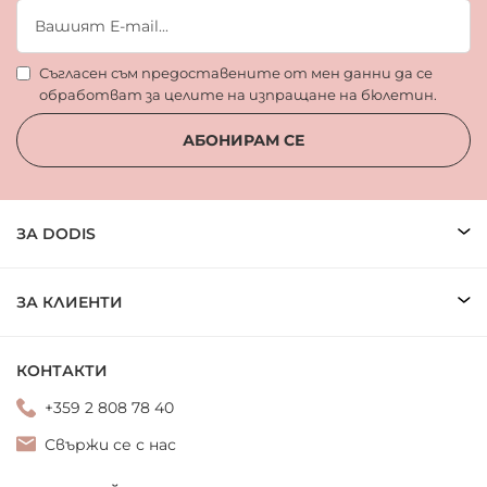
Съгласен съм предоставените от мен данни да се
обработват за целите на изпращане на бюлетин.
АБОНИРАМ СЕ
ЗА DODIS
ЗА КЛИЕНТИ
КОНТАКТИ
+359 2 808 78 40
Свържи се с нас