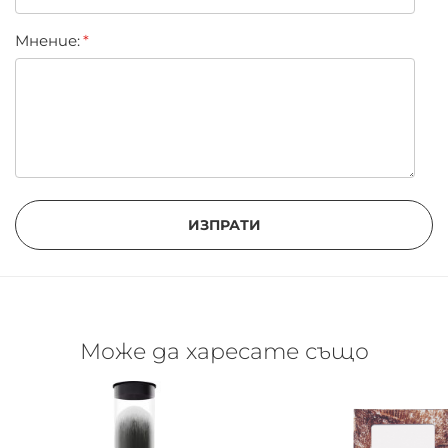
Мнение:
ИЗПРАТИ
Може да харесате също