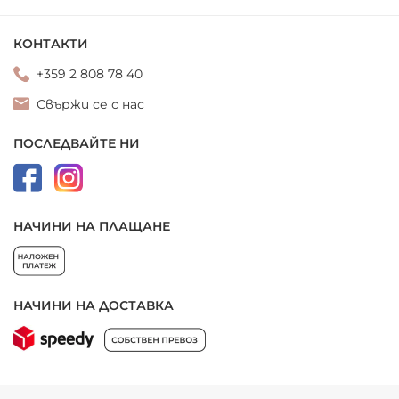
КОНТАКТИ
+359 2 808 78 40
Свържи се с нас
ПОСЛЕДВАЙТЕ НИ
НАЧИНИ НА ПЛАЩАНЕ
НАЧИНИ НА ДОСТАВКА