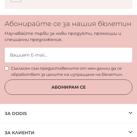
Абонирайте се за нашия бюлетин
Научавайте първи за нови продукти, промоции и
специални предложения.
Съгласен съм предоставените от мен данни да се
обработват за целите на изпращане на бюлетин.
АБОНИРАМ СЕ
ЗА DODIS
ЗА КЛИЕНТИ