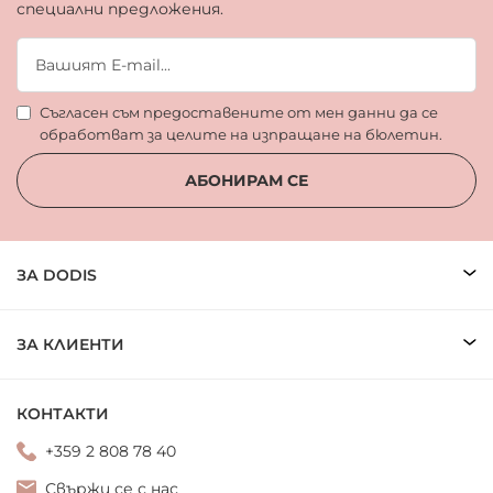
специални предложения.
Съгласен съм предоставените от мен данни да се
обработват за целите на изпращане на бюлетин.
АБОНИРАМ СЕ
ЗА DODIS
ЗА КЛИЕНТИ
КОНТАКТИ
+359 2 808 78 40
Свържи се с нас