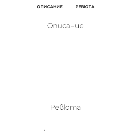
ОПИСАНИЕ
РЕВЮТА
Описание
Ревюта