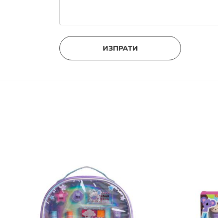
ИЗПРАТИ