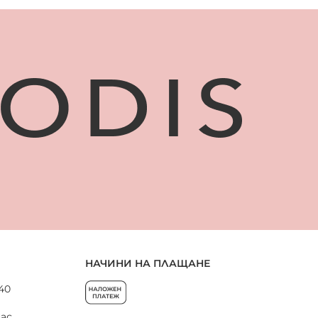
НАЧИНИ НА ПЛАЩАНЕ
 40
нас