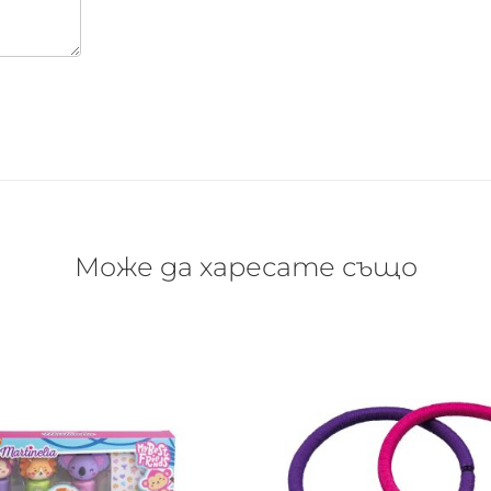
Може да харесате също