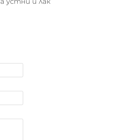
за устни и лак