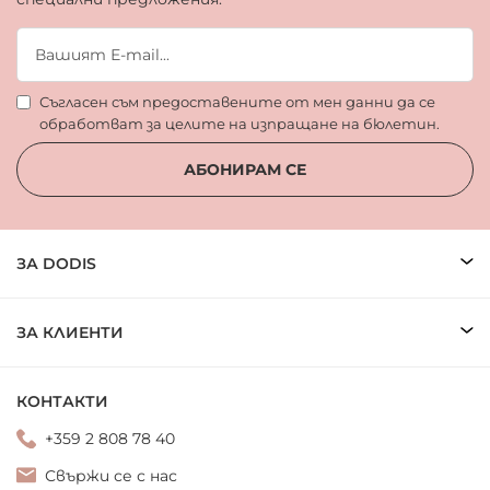
Съгласен съм предоставените от мен данни да се
обработват за целите на изпращане на бюлетин.
АБОНИРАМ СЕ
ЗА DODIS
ЗА КЛИЕНТИ
КОНТАКТИ
+359 2 808 78 40
Свържи се с нас