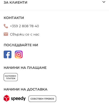
ЗА КЛИЕНТИ
КОНТАКТИ
+359 2 808 78 40
Свържи се с нас
ПОСЛЕДВАЙТЕ НИ
НАЧИНИ НА ПЛАЩАНЕ
НАЧИНИ НА ДОСТАВКА