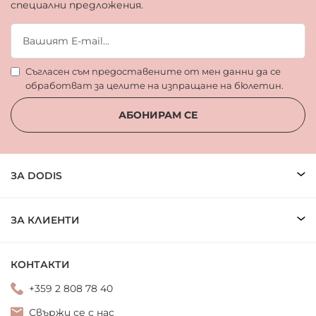
специални предложения.
Съгласен съм предоставените от мен данни да се
обработват за целите на изпращане на бюлетин.
АБОНИРАМ СЕ
ЗА DODIS
ЗА КЛИЕНТИ
КОНТАКТИ
+359 2 808 78 40
Свържи се с нас