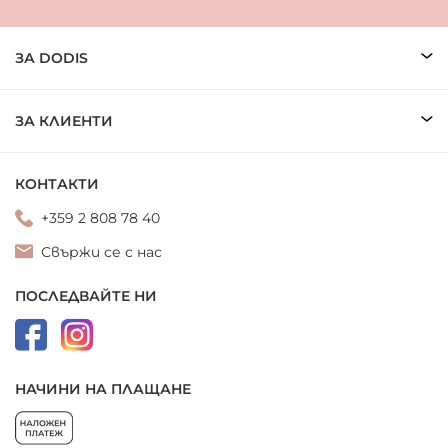
ЗА DODIS
ЗА КЛИЕНТИ
КОНТАКТИ
+359 2 808 78 40
Свържи се с нас
ПОСЛЕДВАЙТЕ НИ
НАЧИНИ НА ПЛАЩАНЕ