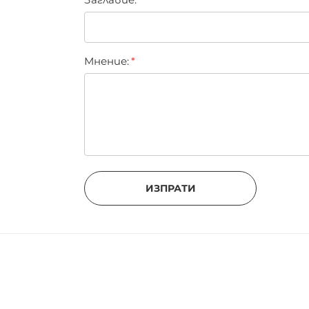
Мнение:
ИЗПРАТИ