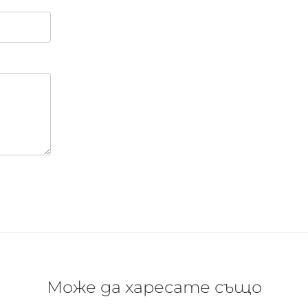
Може да харесате също