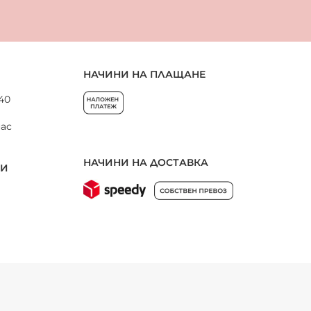
НАЧИНИ НА ПЛАЩАНЕ
 40
нас
НАЧИНИ НА ДОСТАВКА
НИ