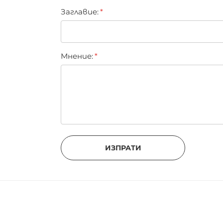
Заглавиe:
Мнение:
ИЗПРАТИ