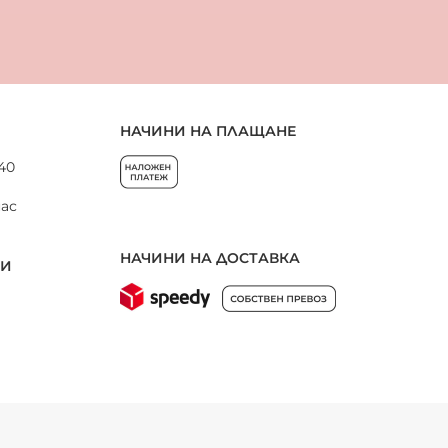
НАЧИНИ НА ПЛАЩАНЕ
 40
нас
НАЧИНИ НА ДОСТАВКА
НИ