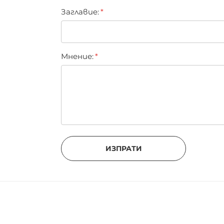
Заглавиe:
Мнение:
ИЗПРАТИ