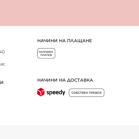
НАЧИНИ НА ПЛАЩАНЕ
 40
нас
НАЧИНИ НА ДОСТАВКА
НИ