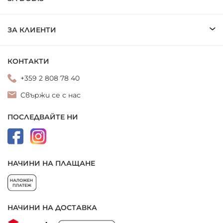
ЗА КЛИЕНТИ
КОНТАКТИ
+359 2 808 78 40
Свържи се с нас
ПОСЛЕДВАЙТЕ НИ
НАЧИНИ НА ПЛАЩАНЕ
НАЧИНИ НА ДОСТАВКА