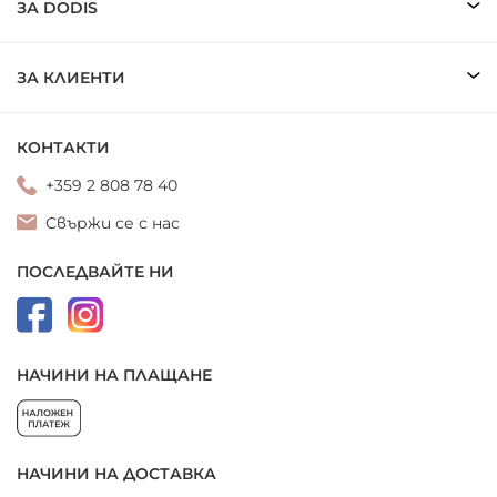
ЗА DODIS
ЗА КЛИЕНТИ
КОНТАКТИ
+359 2 808 78 40
Свържи се с нас
ПОСЛЕДВАЙТЕ НИ
НАЧИНИ НА ПЛАЩАНЕ
НАЧИНИ НА ДОСТАВКА