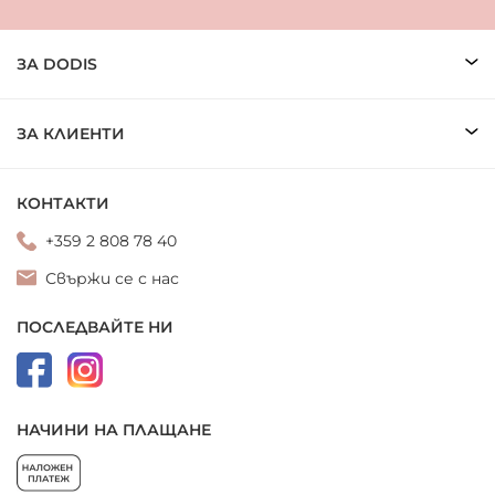
ЗА DODIS
ЗА КЛИЕНТИ
КОНТАКТИ
+359 2 808 78 40
Свържи се с нас
ПОСЛЕДВАЙТЕ НИ
НАЧИНИ НА ПЛАЩАНЕ