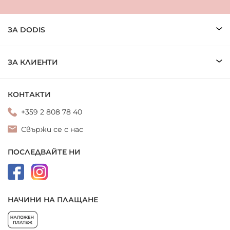
ЗА DODIS
ЗА КЛИЕНТИ
КОНТАКТИ
+359 2 808 78 40
Свържи се с нас
ПОСЛЕДВАЙТЕ НИ
НАЧИНИ НА ПЛАЩАНЕ