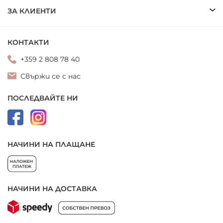
ЗА КЛИЕНТИ
КОНТАКТИ
+359 2 808 78 40
Свържи се с нас
ПОСЛЕДВАЙТЕ НИ
НАЧИНИ НА ПЛАЩАНЕ
НАЧИНИ НА ДОСТАВКА