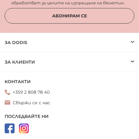
обработват за целите на изпращане на бюлетин.
АБОНИРАМ СЕ
ЗА DODIS
ЗА КЛИЕНТИ
КОНТАКТИ
+359 2 808 78 40
Свържи се с нас
ПОСЛЕДВАЙТЕ НИ