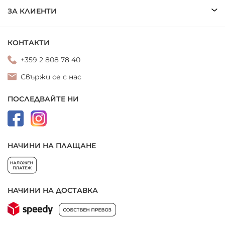
ЗА КЛИЕНТИ
КОНТАКТИ
+359 2 808 78 40
Свържи се с нас
ПОСЛЕДВАЙТЕ НИ
НАЧИНИ НА ПЛАЩАНЕ
НАЧИНИ НА ДОСТАВКА