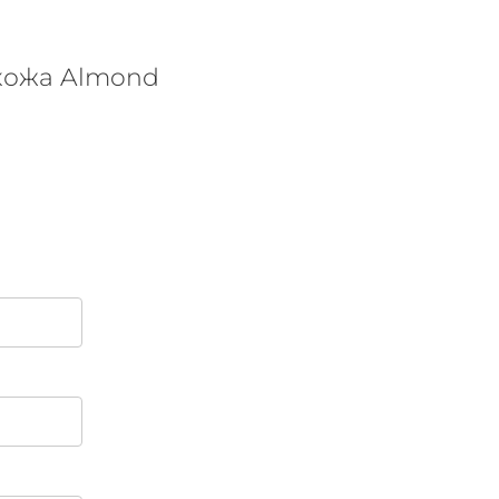
 кожа Almond