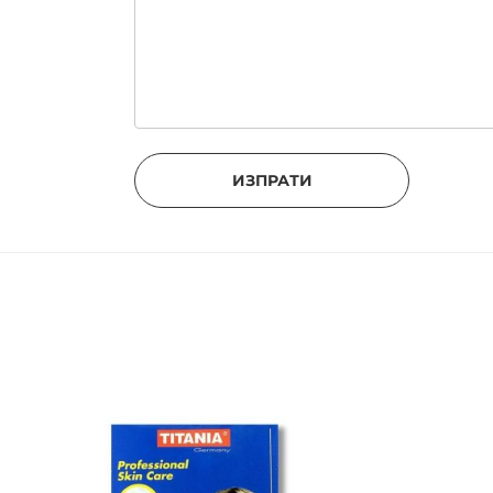
ИЗПРАТИ