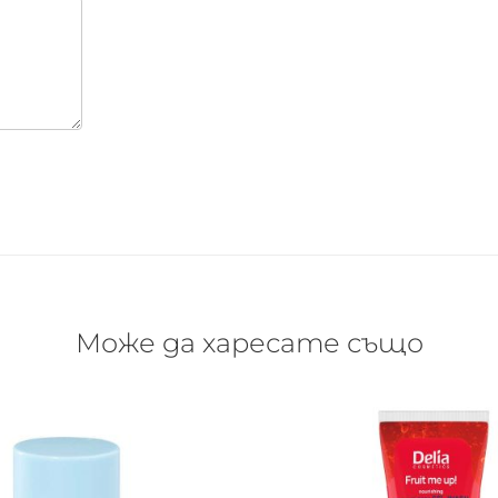
Може да харесате също