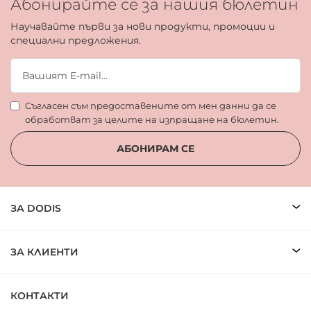
Абонирайте се за нашия бюлетин
Научавайте първи за нови продукти, промоции и
специални предложения.
Съгласен съм предоставените от мен данни да се
обработват за целите на изпращане на бюлетин.
АБОНИРАМ СЕ
ЗА DODIS
ЗА КЛИЕНТИ
КОНТАКТИ