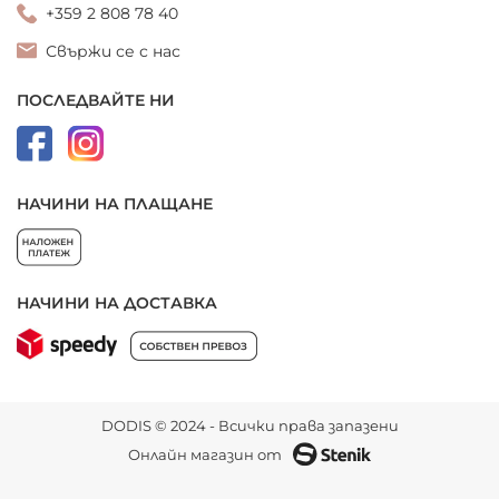
+359 2 808 78 40
Свържи се с нас
ПОСЛЕДВАЙТЕ НИ
НАЧИНИ НА ПЛАЩАНЕ
НАЧИНИ НА ДОСТАВКА
DODIS © 2024 - Всички права запазени
Онлайн магазин от