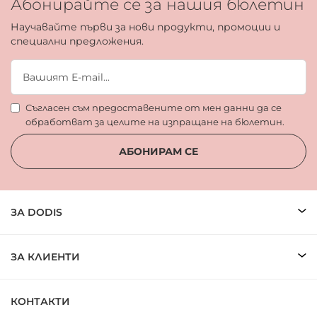
Абонирайте се за нашия бюлетин
Научавайте първи за нови продукти, промоции и
специални предложения.
Съгласен съм предоставените от мен данни да се
обработват за целите на изпращане на бюлетин.
АБОНИРАМ СЕ
ЗА DODIS
ЗА КЛИЕНТИ
КОНТАКТИ