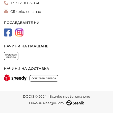
+359 2 808 78 40
Свържи се с нас
ПОСЛЕДВАЙТЕ НИ
НАЧИНИ НА ПЛАЩАНЕ
НАЧИНИ НА ДОСТАВКА
DODIS © 2024 - Всички права запазени
Онлайн магазин от