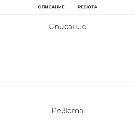
ОПИСАНИЕ
РЕВЮТА
Описание
Ревюта