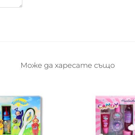
Може да харесате също