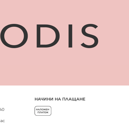
НАЧИНИ НА ПЛАЩАНЕ
 40
нас