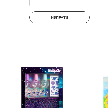
ИЗПРАТИ