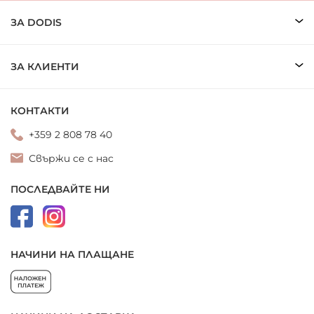
ЗА DODIS
ЗА КЛИЕНТИ
КОНТАКТИ
+359 2 808 78 40
Свържи се с нас
ПОСЛЕДВАЙТЕ НИ
НАЧИНИ НА ПЛАЩАНЕ