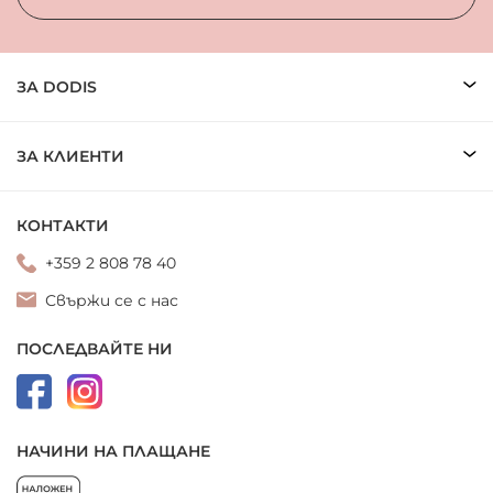
ЗА DODIS
ЗА КЛИЕНТИ
КОНТАКТИ
+359 2 808 78 40
Свържи се с нас
ПОСЛЕДВАЙТЕ НИ
НАЧИНИ НА ПЛАЩАНЕ