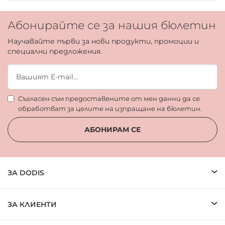
Абонирайте се за нашия бюлетин
Научавайте първи за нови продукти, промоции и
специални предложения.
Съгласен съм предоставените от мен данни да се
обработват за целите на изпращане на бюлетин.
АБОНИРАМ СЕ
ЗА DODIS
ЗА КЛИЕНТИ