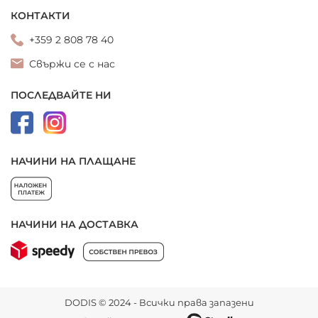
КОНТАКТИ
+359 2 808 78 40
Свържи се с нас
ПОСЛЕДВАЙТЕ НИ
НАЧИНИ НА ПЛАЩАНЕ
НАЧИНИ НА ДОСТАВКА
DODIS © 2024 - Всички права запазени