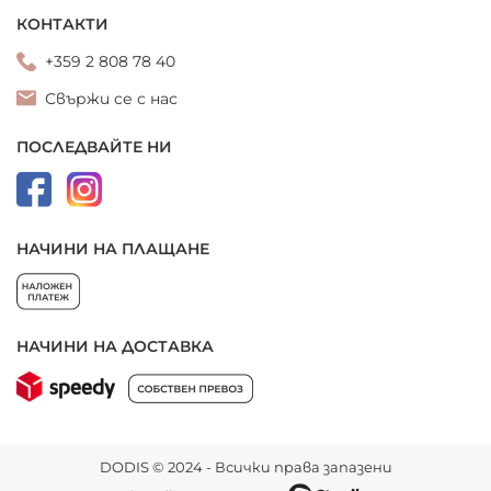
КОНТАКТИ
+359 2 808 78 40
Свържи се с нас
ПОСЛЕДВАЙТЕ НИ
НАЧИНИ НА ПЛАЩАНЕ
НАЧИНИ НА ДОСТАВКА
DODIS © 2024 - Всички права запазени