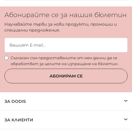
Абонирайте се за нашия бюлетин
Научавайте първи за нови продукти, промоции и
специални предложения.
Съгласен съм предоставените от мен данни да се
обработват за целите на изпращане на бюлетин.
АБОНИРАМ СЕ
ЗА DODIS
ЗА КЛИЕНТИ