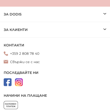
ЗА DODIS
ЗА КЛИЕНТИ
КОНТАКТИ
+359 2 808 78 40
Свържи се с нас
ПОСЛЕДВАЙТЕ НИ
НАЧИНИ НА ПЛАЩАНЕ