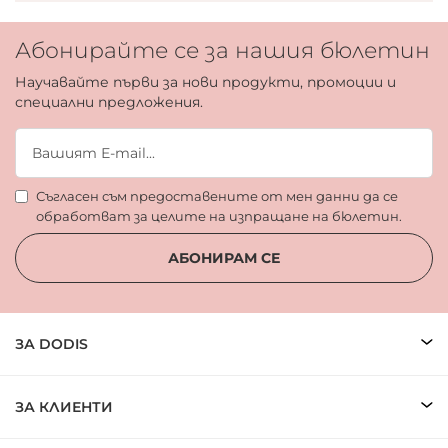
Абонирайте се за нашия бюлетин
Научавайте първи за нови продукти, промоции и
специални предложения.
Съгласен съм предоставените от мен данни да се
обработват за целите на изпращане на бюлетин.
АБОНИРАМ СЕ
ЗА DODIS
ЗА КЛИЕНТИ