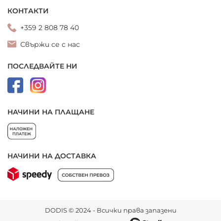
КОНТАКТИ
+359 2 808 78 40
Свържи се с нас
ПОСЛЕДВАЙТЕ НИ
НАЧИНИ НА ПЛАЩАНЕ
НАЧИНИ НА ДОСТАВКА
DODIS © 2024 - Всички права запазени