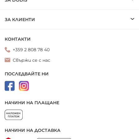
ЗА DODIS
ЗА КЛИЕНТИ
КОНТАКТИ
+359 2 808 78 40
Свържи се с нас
ПОСЛЕДВАЙТЕ НИ
НАЧИНИ НА ПЛАЩАНЕ
НАЧИНИ НА ДОСТАВКА