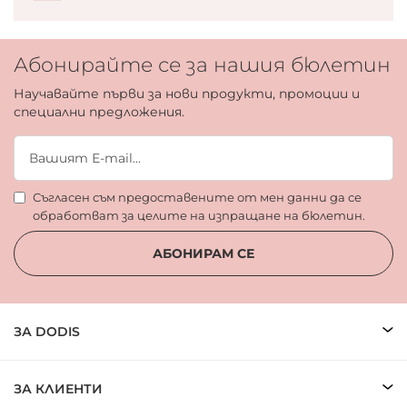
Абонирайте се за нашия бюлетин
Научавайте първи за нови продукти, промоции и
специални предложения.
Съгласен съм предоставените от мен данни да се
обработват за целите на изпращане на бюлетин.
АБОНИРАМ СЕ
ЗА DODIS
ЗА КЛИЕНТИ