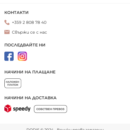
КОНТАКТИ
+359 2 808 78 40
Свържи се с нас
ПОСЛЕДВАЙТЕ НИ
НАЧИНИ НА ПЛАЩАНЕ
НАЧИНИ НА ДОСТАВКА
DODIS © 2024 - Всички права запазени