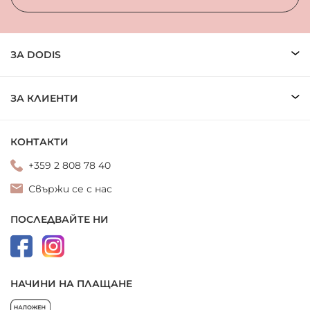
ЗА DODIS
ЗА КЛИЕНТИ
КОНТАКТИ
+359 2 808 78 40
Свържи се с нас
ПОСЛЕДВАЙТЕ НИ
НАЧИНИ НА ПЛАЩАНЕ