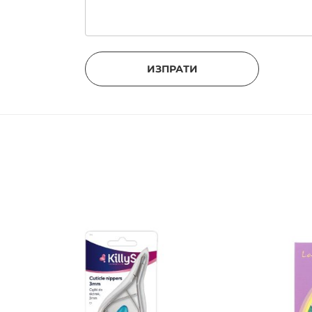
ИЗПРАТИ