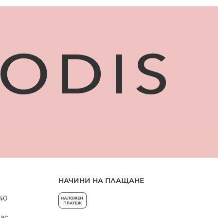
НАЧИНИ НА ПЛАЩАНЕ
 40
нас