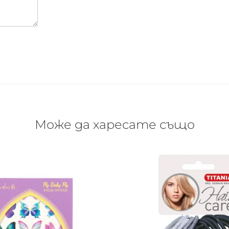
Може да харесате също