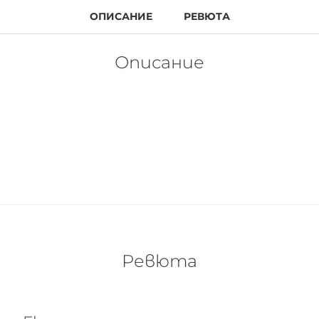
ОПИСАНИЕ
РЕВЮТА
Описание
Ревюта