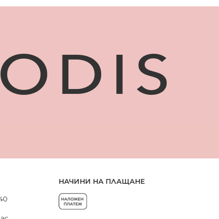
НАЧИНИ НА ПЛАЩАНЕ
 40
нас