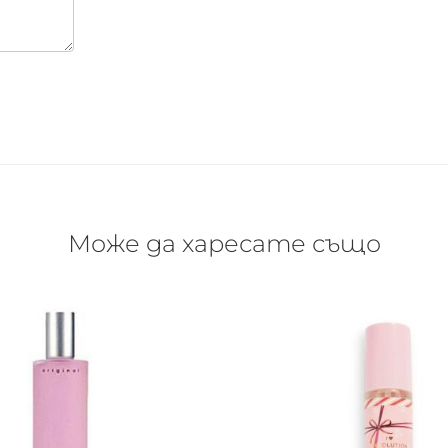
Може да харесате също