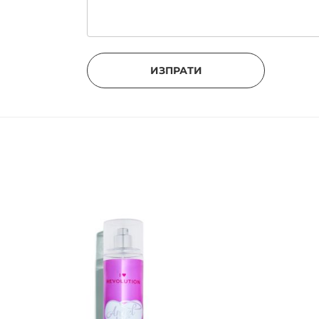
ИЗПРАТИ