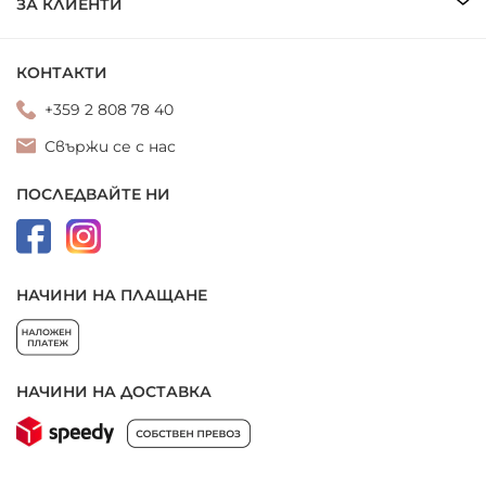
ЗА КЛИЕНТИ
КОНТАКТИ
+359 2 808 78 40
Свържи се с нас
ПОСЛЕДВАЙТЕ НИ
НАЧИНИ НА ПЛАЩАНЕ
НАЧИНИ НА ДОСТАВКА