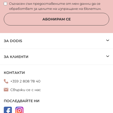
Съгласен съм предоставените от мен данни да се
обработват за целите на изпращане на бюлетин.
АБОНИРАМ СЕ
ЗА DODIS
ЗА КЛИЕНТИ
КОНТАКТИ
+359 2 808 78 40
Свържи се с нас
ПОСЛЕДВАЙТЕ НИ