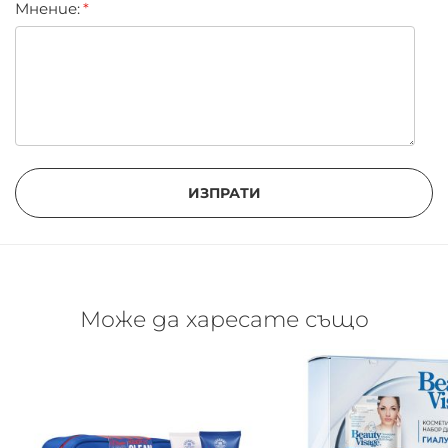
Мнение:
ИЗПРАТИ
Може да харесате също