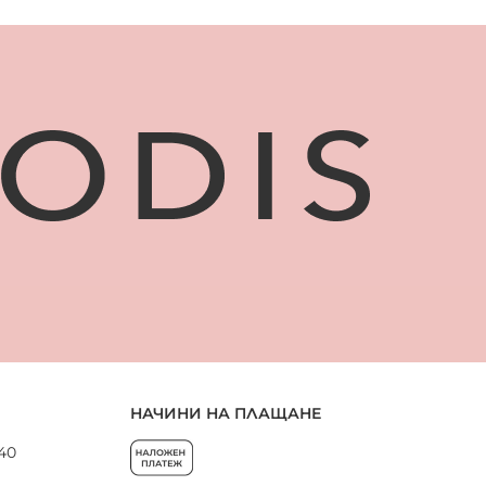
НАЧИНИ НА ПЛАЩАНЕ
 40