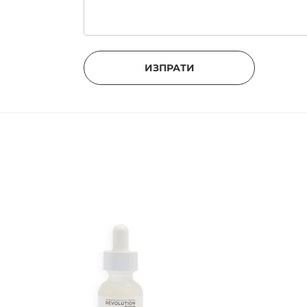
ИЗПРАТИ