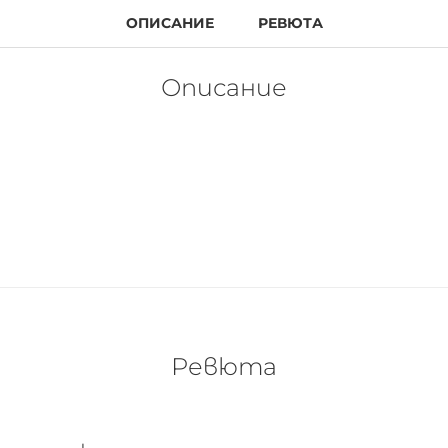
ОПИСАНИЕ
РЕВЮТА
Описание
Ревюта