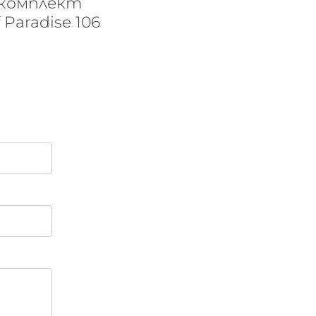
 комплект
 Paradise 106