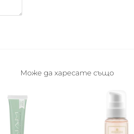
Може да харесате също