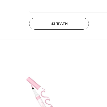
ИЗПРАТИ