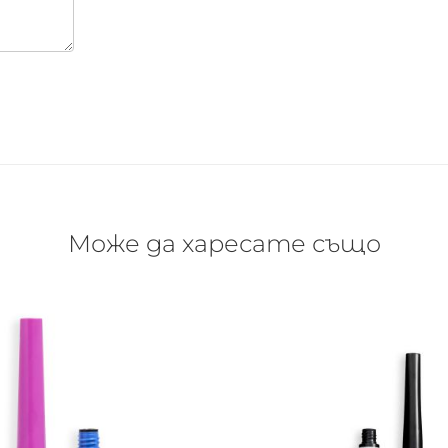
Може да харесате също