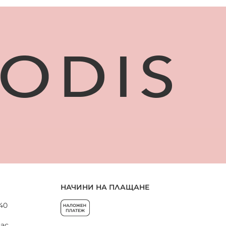
НАЧИНИ НА ПЛАЩАНЕ
 40
нас