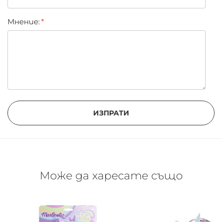
Мнение:
ИЗПРАТИ
Може да харесате също