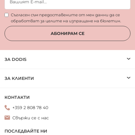
Съгласен съм предоставените от мен данни да се
обработват за целите на изпращане на бюлетин.
АБОНИРАМ СЕ
ЗА DODIS
ЗА КЛИЕНТИ
КОНТАКТИ
+359 2 808 78 40
Свържи се с нас
ПОСЛЕДВАЙТЕ НИ