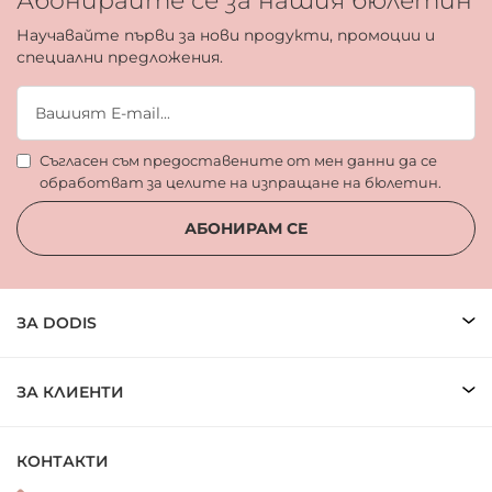
Абонирайте се за нашия бюлетин
Научавайте първи за нови продукти, промоции и
специални предложения.
Съгласен съм предоставените от мен данни да се
обработват за целите на изпращане на бюлетин.
АБОНИРАМ СЕ
ЗА DODIS
ЗА КЛИЕНТИ
КОНТАКТИ