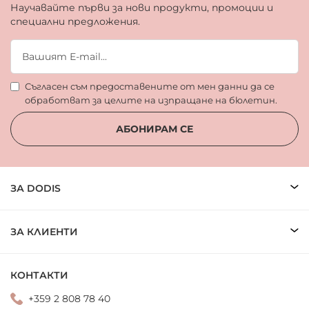
Научавайте първи за нови продукти, промоции и
специални предложения.
Съгласен съм предоставените от мен данни да се
обработват за целите на изпращане на бюлетин.
АБОНИРАМ СЕ
ЗА DODIS
ЗА КЛИЕНТИ
КОНТАКТИ
+359 2 808 78 40