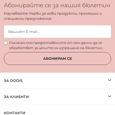
Абонирайте се за нашия бюлетин
Научавайте първи за нови продукти, промоции и
специални предложения.
Съгласен съм предоставените от мен данни да се
обработват за целите на изпращане на бюлетин.
АБОНИРАМ СЕ
ЗА DODIS
ЗА КЛИЕНТИ
КОНТАКТИ