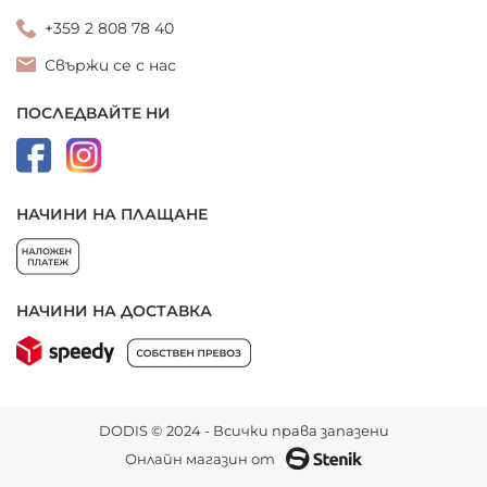
+359 2 808 78 40
Свържи се с нас
ПОСЛЕДВАЙТЕ НИ
НАЧИНИ НА ПЛАЩАНЕ
НАЧИНИ НА ДОСТАВКА
DODIS © 2024 - Всички права запазени
Онлайн магазин от