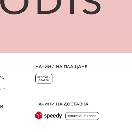
НАЧИНИ НА ПЛАЩАНЕ
 40
нас
НАЧИНИ НА ДОСТАВКА
НИ