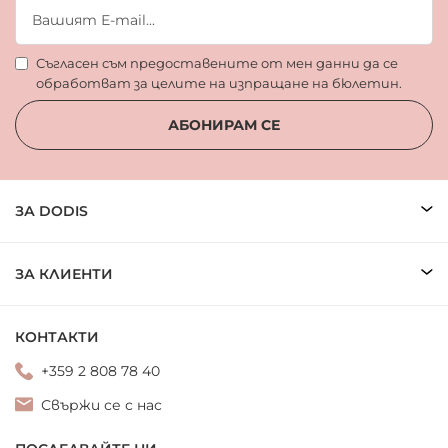
Съгласен съм предоставените от мен данни да се
обработват за целите на изпращане на бюлетин.
АБОНИРАМ СЕ
ЗА DODIS
ЗА КЛИЕНТИ
КОНТАКТИ
+359 2 808 78 40
Свържи се с нас