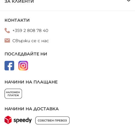
ЗА КЛИЕНТИ
КОНТАКТИ
+359 2 808 78 40
Свържи се с нас
ПОСЛЕДВАЙТЕ НИ
НАЧИНИ НА ПЛАЩАНЕ
НАЧИНИ НА ДОСТАВКА