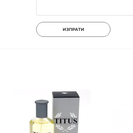
ИЗПРАТИ