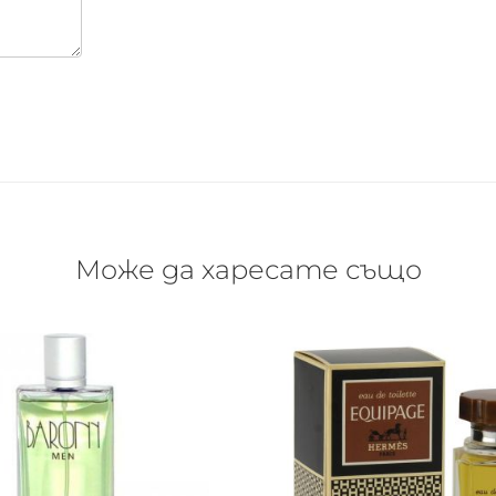
Може да харесате също