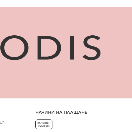
НАЧИНИ НА ПЛАЩАНЕ
 40