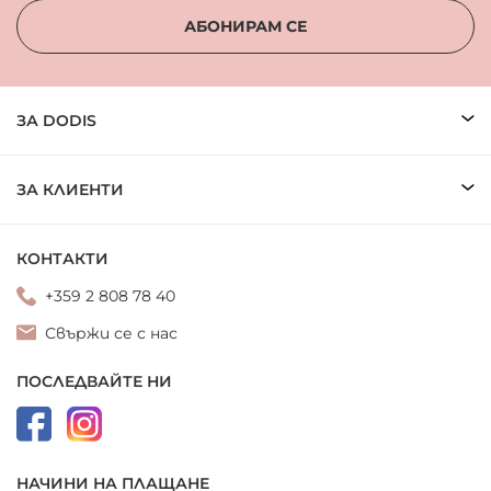
АБОНИРАМ СЕ
ЗА DODIS
ЗА КЛИЕНТИ
КОНТАКТИ
+359 2 808 78 40
Свържи се с нас
ПОСЛЕДВАЙТЕ НИ
НАЧИНИ НА ПЛАЩАНЕ